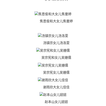
焦恩俊和大女儿焦曼婷
汤镇宗女儿汤洛雯
吴宗宪和女儿吴姗儒
吴宗宪女儿吴姗儒
谢雨欣大女儿佳佳
赵本山女儿妞妞