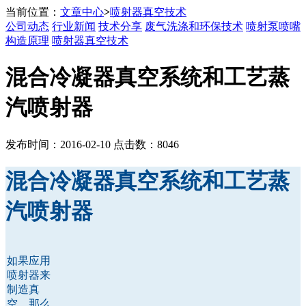
当前位置：
文章中心
>
喷射器真空技术
公司动态
行业新闻
技术分享
废气洗涤和环保技术
喷射泵喷嘴
构造原理
喷射器真空技术
混合冷凝器真空系统和工艺蒸
汽喷射器
发布时间：2016-02-10 点击数：8046
混合冷凝器真空系统和工艺蒸
汽喷射器
如果应用
喷射器来
制造真
空，那么