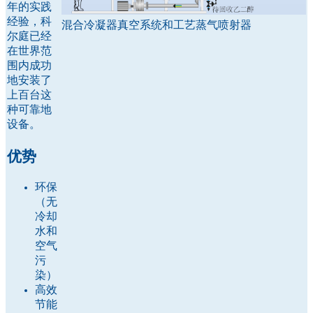
年的实践
经验，科
混合冷凝器真空系统和工艺蒸气喷射器
尔庭已经
在世界范
围内成功
地安装了
上百台这
种可靠地
设备。
优势
环保
（无
冷却
水和
空气
污
染）
高效
节能